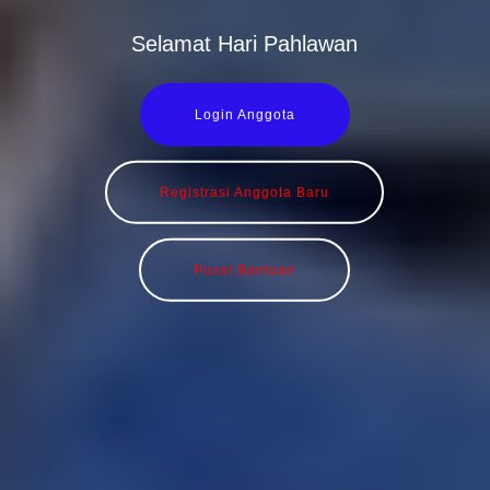
Selamat Hari Pahlawan
Login Anggota
Registrasi Anggota Baru
Pusat Bantuan